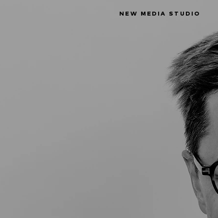
NEW MEDIA STUDIO