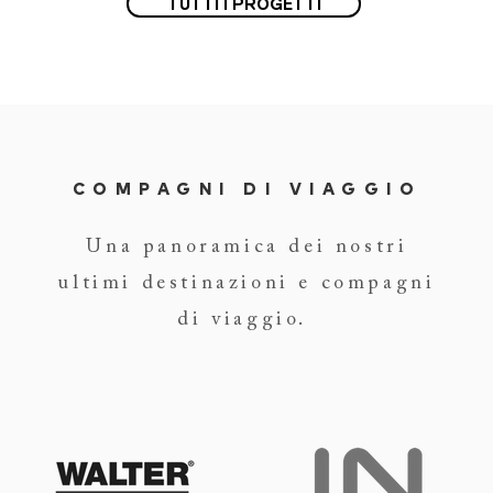
TUTTI I PROGETTI
COMPAGNI DI VIAGGIO
Una panoramica dei nostri
ultimi destinazioni e compagni
di viaggio.