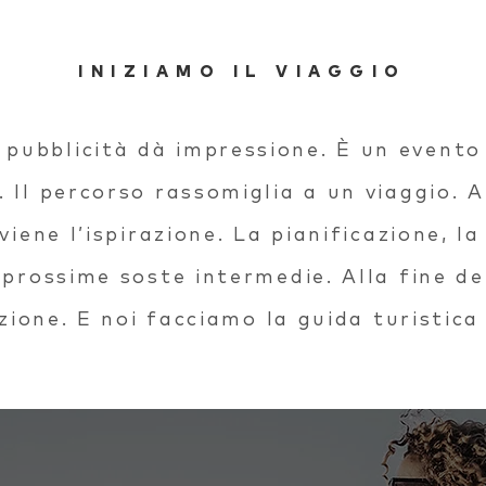
INIZIAMO IL VIAGGIO
pubblicità dà impressione. È un evento
 Il percorso rassomiglia a un viaggio. All
viene l’ispirazione. La pianificazione, la
 prossime soste intermedie. Alla fine del
zione. E noi facciamo la guida turistica 