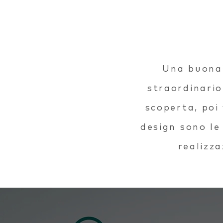
Una buona 
straordinario.
scoperta, poi 
design sono le
realizza