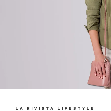
LA RIVISTA LIFESTYLE