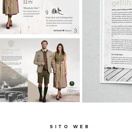
SITO WEB