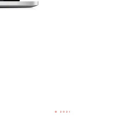
© 2021