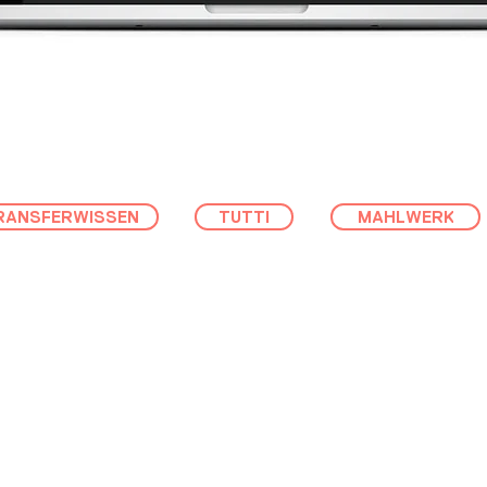
RANSFERWISSEN
TUTTI
MAHLWERK